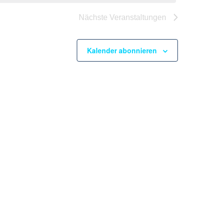
Nächste
Veranstaltungen
Kalender abonnieren