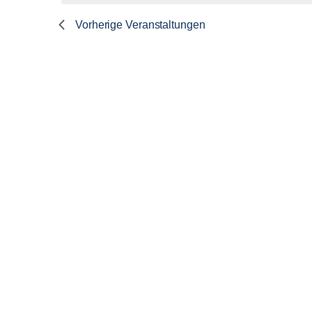
Vorherige
Veranstaltungen