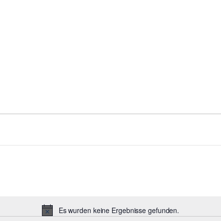
Es wurden keine Ergebnisse gefunden.
Hinweis