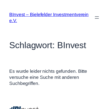
BInvest – Bielefelder Investmentverein
e.V.
Schlagwort:
BInvest
Es wurde leider nichts gefunden. Bitte
versuche eine Suche mit anderen
Suchbegriffen.